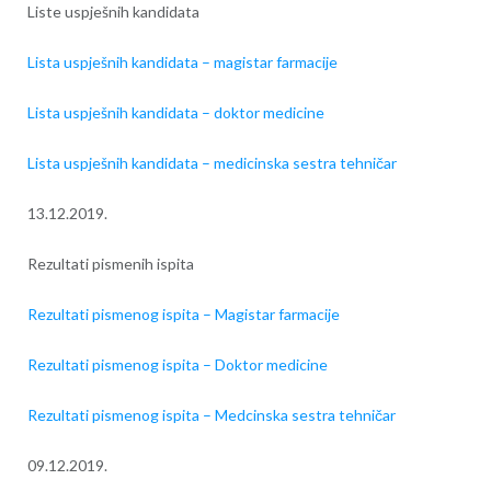
Liste uspješnih kandidata
Lista uspješnih kandidata – magistar farmacije
Lista uspješnih kandidata – doktor medicine
Lista uspješnih kandidata – medicinska sestra tehničar
13.12.2019.
Rezultati pismenih ispita
Rezultati pismenog ispita – Magistar farmacije
Rezultati pismenog ispita – Doktor medicine
Rezultati pismenog ispita – Medcinska sestra tehničar
09.12.2019.