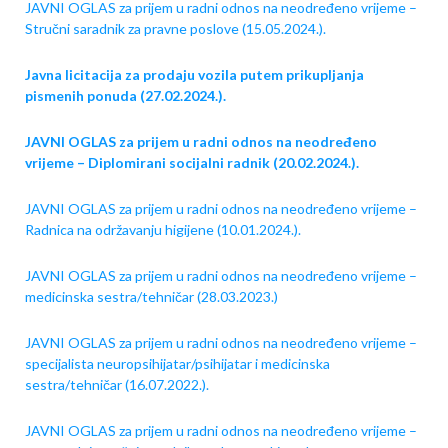
JAVNI OGLAS za prijem u radni odnos na neodređeno vrijeme –
Stručni saradnik za pravne poslove (15.05.2024.).
Javna licitacija za prodaju vozila putem prikupljanja
pismenih ponuda (27.02.2024.).
JAVNI OGLAS za prijem u radni odnos na neodređeno
vrijeme – Diplomirani socijalni radnik (20.02.2024.).
JAVNI OGLAS za prijem u radni odnos na neodređeno vrijeme –
Radnica na održavanju higijene (10.01.2024.).
JAVNI OGLAS za prijem u radni odnos na neodređeno vrijeme –
medicinska sestra/tehničar (28.03.2023.)
JAVNI OGLAS za prijem u radni odnos na neodređeno vrijeme –
specijalista neuropsihijatar/psihijatar i medicinska
sestra/tehničar (16.07.2022.).
JAVNI OGLAS za prijem u radni odnos na neodređeno vrijeme –