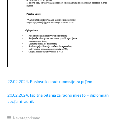
22.02.2024. Poslovnik o radu komisije za prijem
20.02.2024. Ispitna pitanja za radno mjesto – diplomirani
socijalni radnik
Nekategorisano