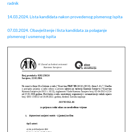
radnik
14.03.2024. Lista kandidata nakon provedenog pismenog ispita
07.03.2024. Obavještenje i lista kandidata za polaganje
pismenog i usmenog ispita