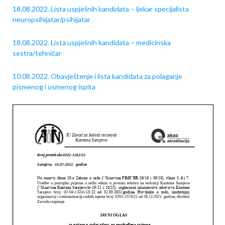
18.08.2022. Lista uspješnih kandidata – ljekar specijalista
neuropsihijatar/psihijatar
18.08.2022. Lista uspješnih kandidata – medicinska
sestra/tehničar
10.08.2022. Obavještenje i lista kandidata za polaganje
pismenog i usmenog ispita