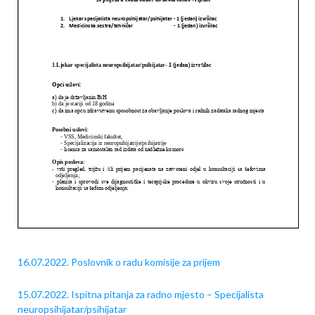
16.07.2022. Poslovnik o radu komisije za prijem
15.07.2022. Ispitna pitanja za radno mjesto – Specijalista
neuropsihijatar/psihijatar