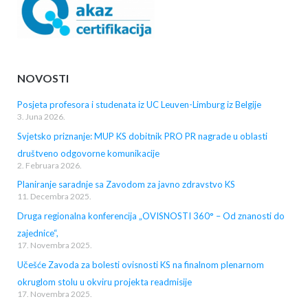
NOVOSTI
Posjeta profesora i studenata iz UC Leuven-Limburg iz Belgije
3. Juna 2026.
Svjetsko priznanje: MUP KS dobitnik PRO PR nagrade u oblasti
društveno odgovorne komunikacije
2. Februara 2026.
Planiranje saradnje sa Zavodom za javno zdravstvo KS
11. Decembra 2025.
Druga regionalna konferencija „OVISNOSTI 360° – Od znanosti do
zajednice“,
17. Novembra 2025.
Učešće Zavoda za bolesti ovisnosti KS na finalnom plenarnom
okruglom stolu u okviru projekta readmisije
17. Novembra 2025.